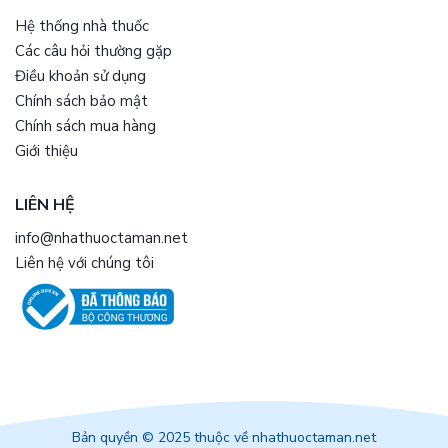
Hệ thống nhà thuốc
Các câu hỏi thường gặp
Điều khoản sử dụng
Chính sách bảo mật
Chính sách mua hàng
Giới thiệu
LIÊN HỆ
info@nhathuoctaman.net
Liên hệ với chúng tôi
Bản quyền © 2025 thuộc về nhathuoctaman.net