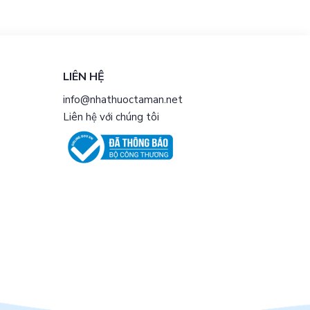
LIÊN HỆ
info@nhathuoctaman.net
Liên hệ với chúng tôi